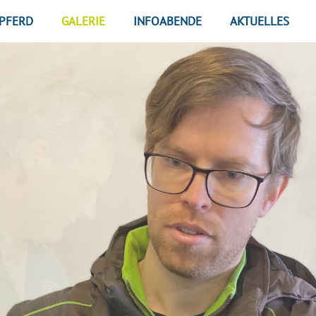
PFERD
GALERIE
INFOABENDE
AKTUELLES